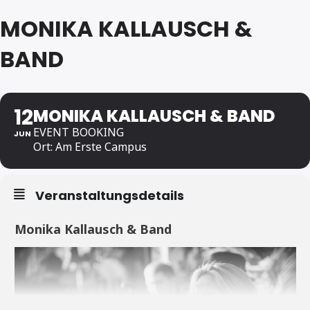
MONIKA KALLAUSCH &
BAND
12
MONIKA KALLAUSCH & BAND
EVENT BOOKING
JUN
Ort: Am Erste Campus
Veranstaltungsdetails
Monika Kallausch & Band