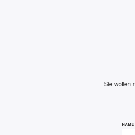
Sie wollen 
NAME