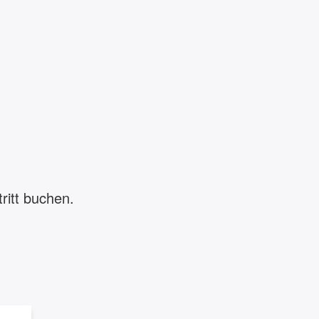
ritt buchen.