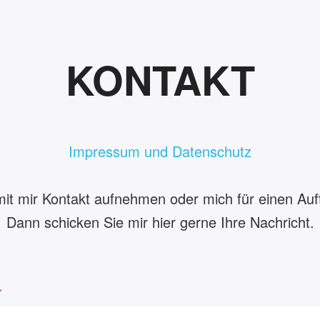
KONTAKT
Impressum und Datenschutz
mit mir Kontakt aufnehmen oder mich für einen Auft
Dann schicken Sie mir hier gerne Ihre Nachricht.
*