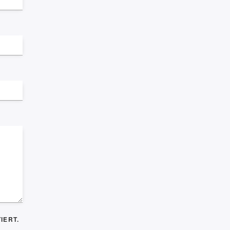
IERT.