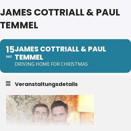
JAMES COTTRIALL & PAUL
TEMMEL
15
JAMES COTTRIALL & PAUL
TEMMEL
DEZ
DRIVING HOME FOR CHRISTMAS
Veranstaltungsdetails