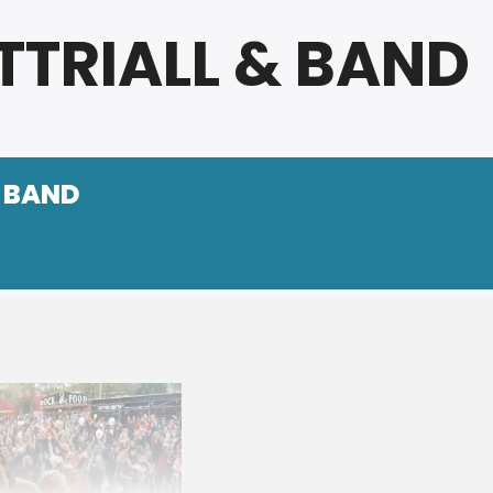
TRIALL & BAND
& BAND