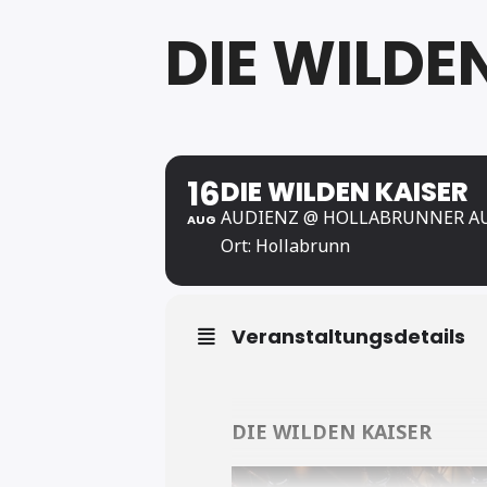
DIE WILDE
16
DIE WILDEN KAISER
AUDIENZ @ HOLLABRUNNER A
AUG
Ort: Hollabrunn
Veranstaltungsdetails
DIE WILDEN KAISER