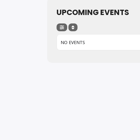
UPCOMING EVENTS
NO EVENTS