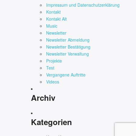
Impressum und Datenschutzerklärung
Kontakt
Kontakt Alt
Music
Newsletter
Newsletter Abmeldung
Newsletter Bestätigung
Newsletter Verwaltung
Projekte
Test
Vergangene Auftritte
Videos
Archiv
Kategorien