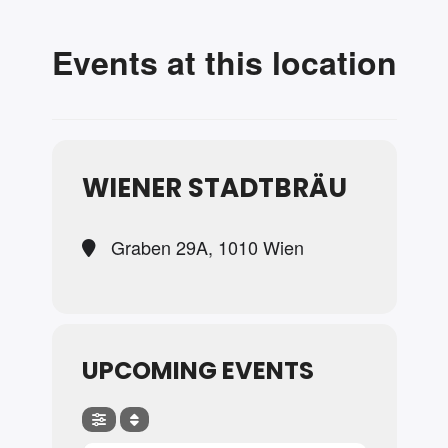
Events at this location
WIENER STADTBRÄU
Graben 29A, 1010 Wien
UPCOMING EVENTS