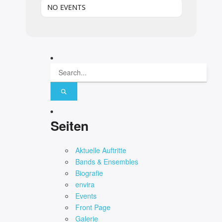
NO EVENTS
Seiten
Aktuelle Auftritte
Bands & Ensembles
Biografie
envira
Events
Front Page
Galerie