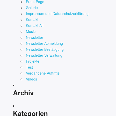
Front Page
Galerie
Impressum und Datenschutzerklärung
Kontakt
Kontakt Alt
Music
Newsletter
Newsletter Abmeldung
Newsletter Bestätigung
Newsletter Verwaltung
Projekte
Test
Vergangene Auftritte
Videos
Archiv
Kategorien