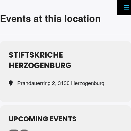
Events at this location
STIFTSKRICHE
HERZOGENBURG
Prandauerring 2, 3130 Herzogenburg
UPCOMING EVENTS