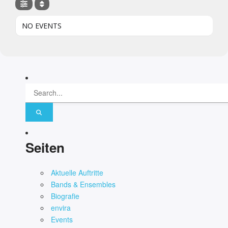
NO EVENTS
Seiten
Aktuelle Auftritte
Bands & Ensembles
Biografie
envira
Events