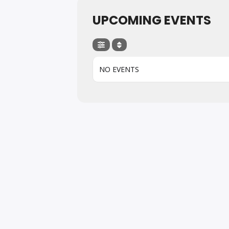
UPCOMING EVENTS
NO EVENTS