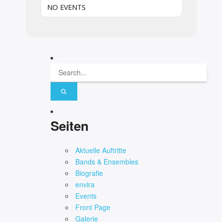
NO EVENTS
Seiten
Aktuelle Auftritte
Bands & Ensembles
Biografie
envira
Events
Front Page
Galerie