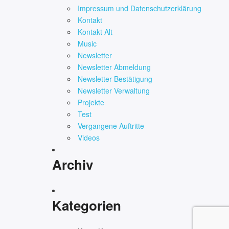
Impressum und Datenschutzerklärung
Kontakt
Kontakt Alt
Music
Newsletter
Newsletter Abmeldung
Newsletter Bestätigung
Newsletter Verwaltung
Projekte
Test
Vergangene Auftritte
Videos
Archiv
Kategorien