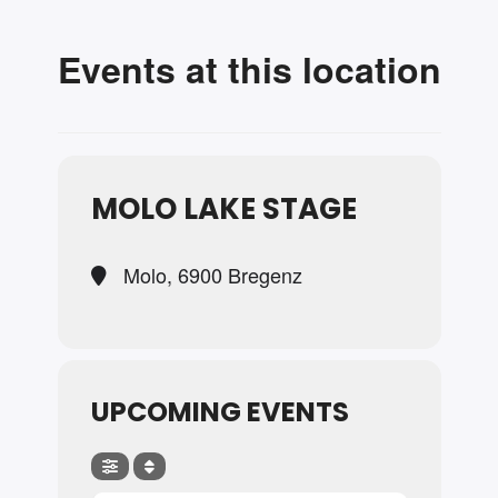
Events at this location
MOLO LAKE STAGE
Molo, 6900 Bregenz
UPCOMING EVENTS