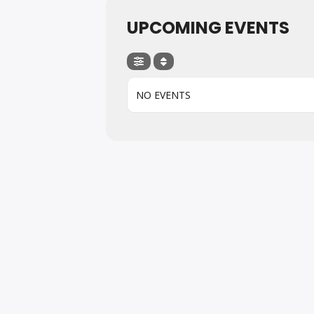
UPCOMING EVENTS
NO EVENTS