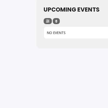
UPCOMING EVENTS
NO EVENTS